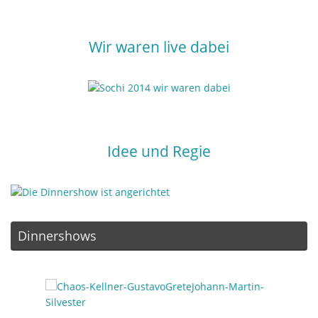
Wir waren live dabei
Idee und Regie
Dinnershows