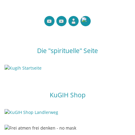
Die "spirituelle" Seite
KuGIH Shop