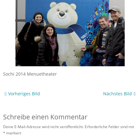
Sochi 2014 Menuetheater
Vorheriges Bild
Nächstes Bild
Schreibe einen Kommentar
Deine E-Mail-Adresse wird nicht veröffentlicht.
Erforderliche Felder sind mit
*
markiert