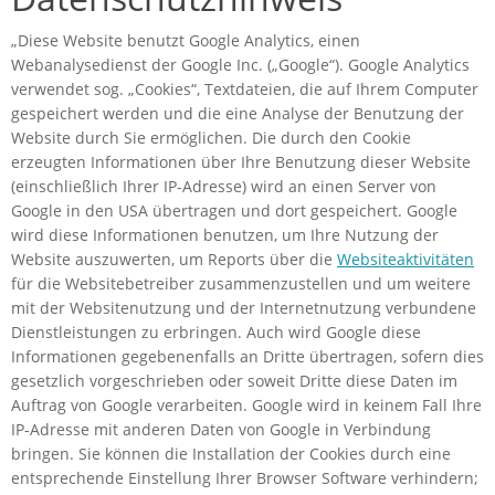
„Diese Website benutzt Google Analytics, einen
Webanalysedienst der Google Inc. („Google“). Google Analytics
verwendet sog. „Cookies“, Textdateien, die auf Ihrem Computer
gespeichert werden und die eine Analyse der Benutzung der
Website durch Sie ermöglichen. Die durch den Cookie
erzeugten Informationen über Ihre Benutzung dieser Website
(einschließlich Ihrer IP-Adresse) wird an einen Server von
Google in den USA übertragen und dort gespeichert. Google
wird diese Informationen benutzen, um Ihre Nutzung der
Website auszuwerten, um Reports über die
Websiteaktivitäten
für die Websitebetreiber zusammenzustellen und um weitere
mit der Websitenutzung und der Internetnutzung verbundene
Dienstleistungen zu erbringen. Auch wird Google diese
Informationen gegebenenfalls an Dritte übertragen, sofern dies
gesetzlich vorgeschrieben oder soweit Dritte diese Daten im
Auftrag von Google verarbeiten. Google wird in keinem Fall Ihre
IP-Adresse mit anderen Daten von Google in Verbindung
bringen. Sie können die Installation der Cookies durch eine
entsprechende Einstellung Ihrer Browser Software verhindern;