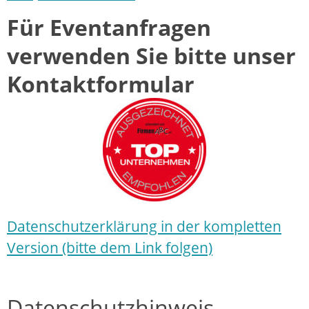
Für Eventanfragen
verwenden Sie bitte unser
Kontaktformular
Datenschutzerklärung in der kompletten
Version (bitte dem Link folgen)
Datenschutzhinweis