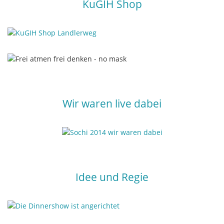
KuGIH Shop
Wir waren live dabei
Idee und Regie