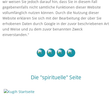
wir weisen Sie jedoch darauf hin, dass Sie in diesem Fall
gegebenenfalls nicht sämtliche Funktionen dieser Website
vollumfänglich nutzen können. Durch die Nutzung dieser
Website erklären Sie sich mit der Bearbeitung der über Sie
erhobenen Daten durch Google in der zuvor beschriebenen Art
und Weise und zu dem zuvor benannten Zweck
einverstanden.“
Die "spirituelle" Seite