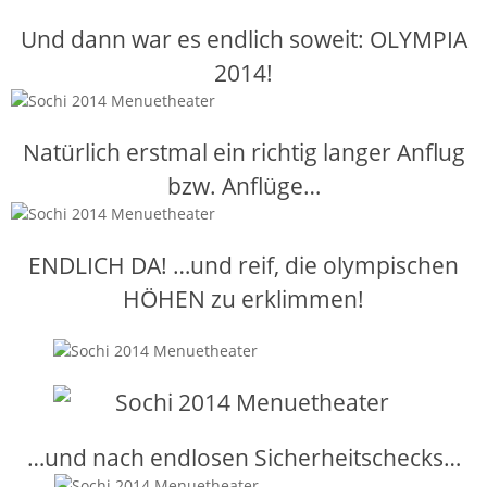
Und dann war es endlich soweit: OLYMPIA
2014!
Natürlich erstmal ein richtig langer Anflug
bzw. Anflüge…
ENDLICH DA! …und reif, die olympischen
HÖHEN zu erklimmen!
…und nach endlosen Sicherheitschecks…