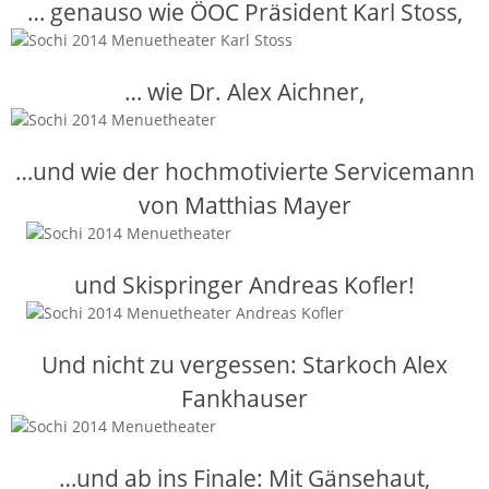
… genauso wie ÖOC Präsident Karl Stoss,
… wie Dr. Alex Aichner,
…und wie der hochmotivierte Servicemann
von Matthias Mayer
und Skispringer Andreas Kofler!
Und nicht zu vergessen: Starkoch Alex
Fankhauser
…und ab ins Finale: Mit Gänsehaut,