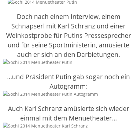
Doch nach einem Interview, einem
Schnapserl mit Karl Schranz und einer
Weinkostprobe für Putins Pressesprecher
und für seine Sportministerin, amüsierte
auch er sich an den Darbietungen.
…und Präsident Putin gab sogar noch ein
Autogramm:
Auch Karl Schranz amüsierte sich wieder
einmal mit dem Menuetheater…