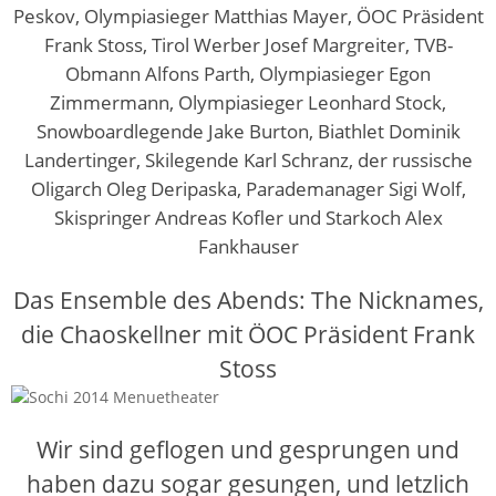
Peskov, Olympiasieger Matthias Mayer, ÖOC Präsident
Frank Stoss, Tirol Werber Josef Margreiter, TVB-
Obmann Alfons Parth, Olympiasieger Egon
Zimmermann, Olympiasieger Leonhard Stock,
Snowboardlegende Jake Burton, Biathlet Dominik
Landertinger, Skilegende Karl Schranz, der russische
Oligarch Oleg Deripaska, Parademanager Sigi Wolf,
Skispringer Andreas Kofler und Starkoch Alex
Fankhauser
Das Ensemble des Abends: The Nicknames,
die Chaoskellner mit ÖOC Präsident Frank
Stoss
Wir sind geflogen und gesprungen und
haben dazu sogar gesungen, und letzlich