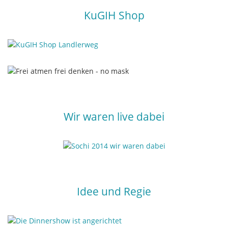
KuGIH Shop
Wir waren live dabei
Idee und Regie