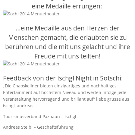
eine Medaille errungen:
…eine Medaille aus den Herzen der
Menschen gemacht, die erlaubten sie zu
berühren und die mit uns gelacht und ihre
Freude mit uns teilten!
Feedback von der Ischgl Night in Sotschi:
„Die Chaoskellner bieten einzigartiges und nachhaltiges
Entertainment auf höchstem Niveau und werten infolge jede
Veranstaltung hervorragend und brillant auf“ liebe grüsse aus
ischgl, andreas
Tourismusverband Paznaun – Ischgl
Andreas Steibl – Geschäftsführung