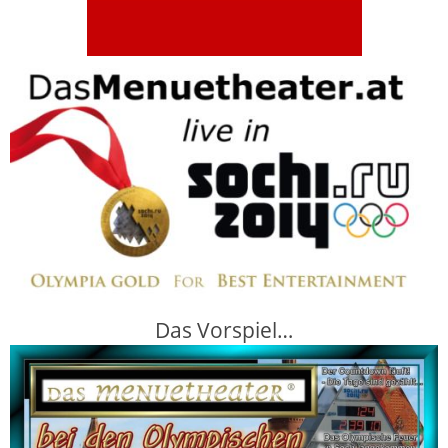
Das Vorspiel…