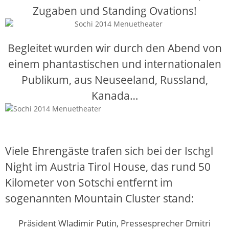
Zugaben und Standing Ovations!
Begleitet wurden wir durch den Abend von
einem phantastischen und internationalen
Publikum, aus Neuseeland, Russland,
Kanada…
Viele Ehrengäste trafen sich bei der Ischgl
Night im Austria Tirol House, das rund 50
Kilometer von Sotschi entfernt im
sogenannten Mountain Cluster stand:
Präsident Wladimir Putin, Pressesprecher Dmitri