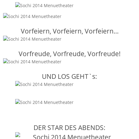
Vorfeiern, Vorfeiern, Vorfeiern…
Vorfreude, Vorfreude, Vorfreude!
UND LOS GEHT`s:
DER STAR DES ABENDS: