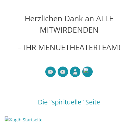
Herzlichen Dank an ALLE
MITWIRDENDEN
– IHR MENUETHEATERTEAM!
Die "spirituelle" Seite