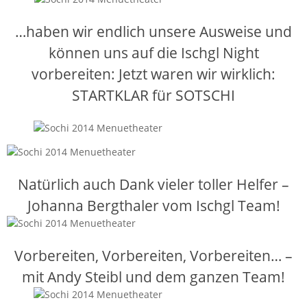
…haben wir endlich unsere Ausweise und
können uns auf die Ischgl Night
vorbereiten: Jetzt waren wir wirklich:
STARTKLAR für SOTSCHI
Natürlich auch Dank vieler toller Helfer –
Johanna Bergthaler vom Ischgl Team!
Vorbereiten, Vorbereiten, Vorbereiten… –
mit Andy Steibl und dem ganzen Team!