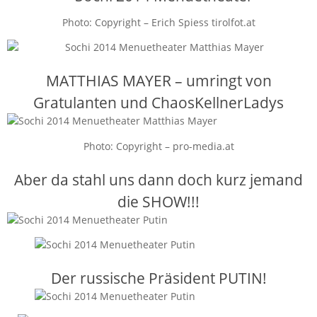
Photo: Copyright – Erich Spiess tirolfot.at
MATTHIAS MAYER – umringt von
Gratulanten und ChaosKellnerLadys
Photo: Copyright – pro-media.at
Aber da stahl uns dann doch kurz jemand
die SHOW!!!
Der russische Präsident PUTIN!