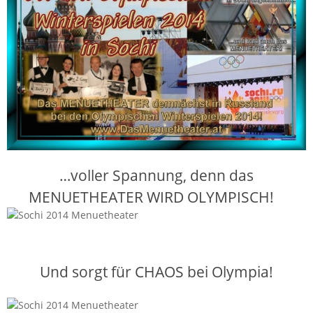
…voller Spannung, denn das
MENUETHEATER WIRD OLYMPISCH!
Und sorgt für CHAOS bei Olympia!