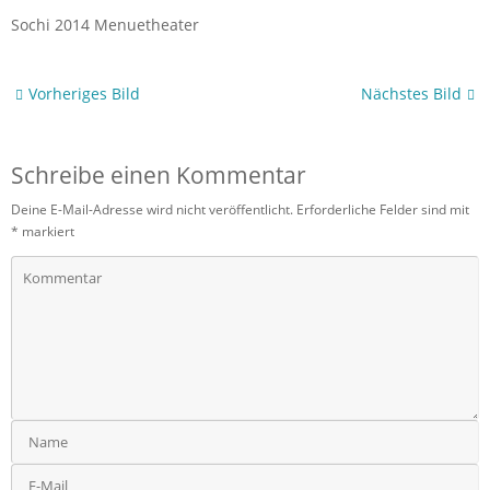
Sochi 2014 Menuetheater
Vorheriges Bild
Nächstes Bild
Schreibe einen Kommentar
Deine E-Mail-Adresse wird nicht veröffentlicht.
Erforderliche Felder sind mit
*
markiert