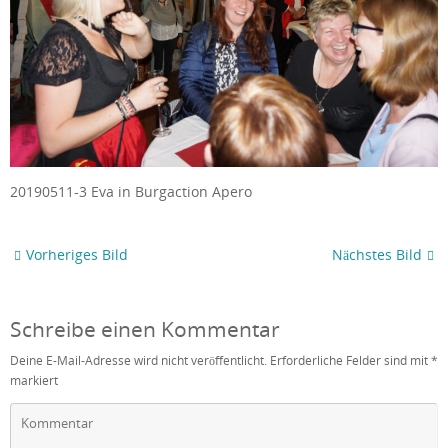
20190511-3 Eva in Burgaction Apero
Vorheriges Bild
Nächstes Bild
Schreibe einen Kommentar
Deine E-Mail-Adresse wird nicht veröffentlicht.
Erforderliche Felder sind mit
*
markiert