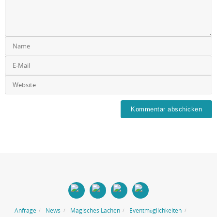
Anfrage
News
Magisches Lachen
Eventmöglichkeiten