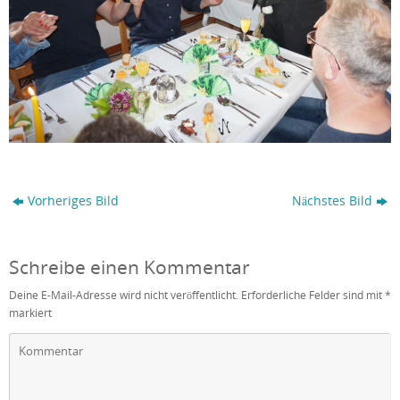
Vorheriges Bild
Nächstes Bild
Schreibe einen Kommentar
Deine E-Mail-Adresse wird nicht veröffentlicht.
Erforderliche Felder sind mit
*
markiert