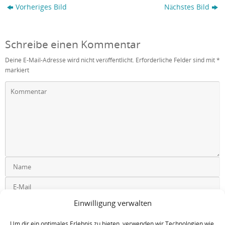
Vorheriges Bild
Nächstes Bild
Schreibe einen Kommentar
Deine E-Mail-Adresse wird nicht veröffentlicht.
Erforderliche Felder sind mit
*
markiert
Einwilligung verwalten
Um dir ein optimales Erlebnis zu bieten, verwenden wir Technologien wie