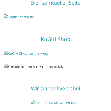
Die "spirituelle" Seite
KuGIH Shop
Wir waren live dabei