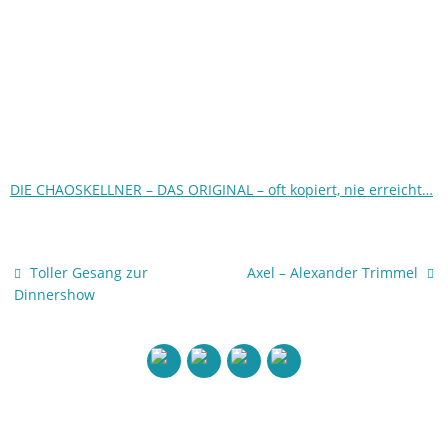
DIE CHAOSKELLNER – DAS ORIGINAL – oft kopiert, nie erreicht…
Toller Gesang zur
Axel – Alexander Trimmel
Dinnershow