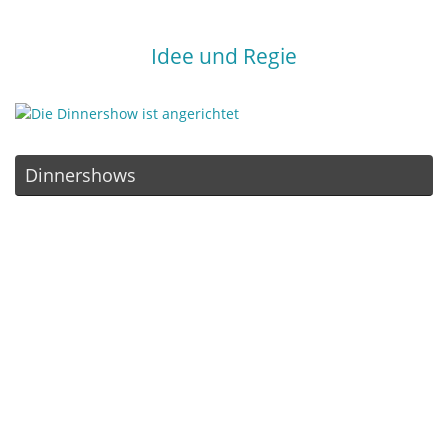
Idee und Regie
Dinnershows