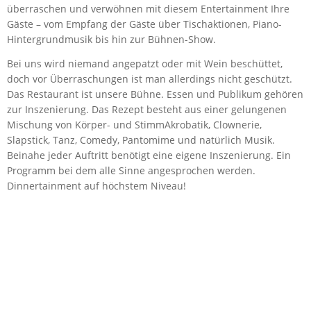
überraschen und verwöhnen mit diesem Entertainment Ihre
Gäste – vom Empfang der Gäste über Tischaktionen, Piano-
Hintergrundmusik bis hin zur Bühnen-Show.
Bei uns wird niemand angepatzt oder mit Wein beschüttet,
doch vor Überraschungen ist man allerdings nicht geschützt.
Das Restaurant ist unsere Bühne. Essen und Publikum gehören
zur Inszenierung. Das Rezept besteht aus einer gelungenen
Mischung von Körper- und StimmAkrobatik, Clownerie,
Slapstick, Tanz, Comedy, Pantomime und natürlich Musik.
Beinahe jeder Auftritt benötigt eine eigene Inszenierung. Ein
Programm bei dem alle Sinne angesprochen werden.
Dinnertainment auf höchstem Niveau!