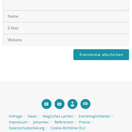
Anfrage
News
Magisches Lachen
Eventmöglichkeiten
Impressum
JoHannes
Referenzen
Presse
Datenschutzerklärung
Cookie-Richtlinie (EU)