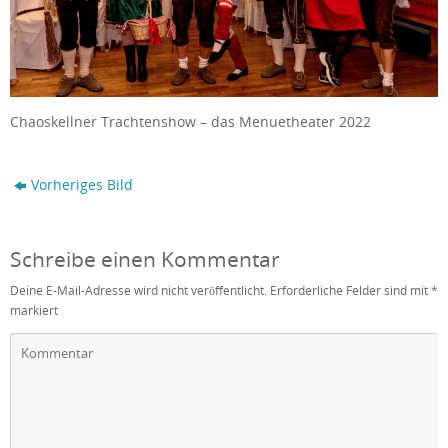
Chaoskellner Trachtenshow – das Menuetheater 2022
Vorheriges Bild
Schreibe einen Kommentar
Deine E-Mail-Adresse wird nicht veröffentlicht.
Erforderliche Felder sind mit
*
markiert