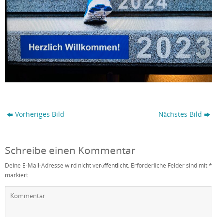
Vorheriges Bild
Nächstes Bild
Schreibe einen Kommentar
Deine E-Mail-Adresse wird nicht veröffentlicht.
Erforderliche Felder sind mit
*
markiert