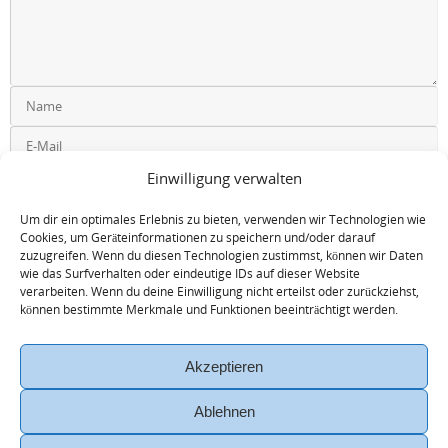
Einwilligung verwalten
Um dir ein optimales Erlebnis zu bieten, verwenden wir Technologien wie
Cookies, um Geräteinformationen zu speichern und/oder darauf
zuzugreifen. Wenn du diesen Technologien zustimmst, können wir Daten
wie das Surfverhalten oder eindeutige IDs auf dieser Website
verarbeiten. Wenn du deine Einwilligung nicht erteilst oder zurückziehst,
können bestimmte Merkmale und Funktionen beeinträchtigt werden.
Akzeptieren
Ablehnen
Anfrage
News
Magisches Lachen
Eventmöglichkeiten