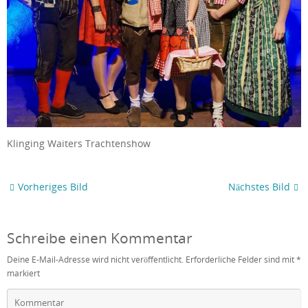
Klinging Waiters Trachtenshow
Vorheriges Bild
Nächstes Bild
Schreibe einen Kommentar
Deine E-Mail-Adresse wird nicht veröffentlicht.
Erforderliche Felder sind mit
*
markiert