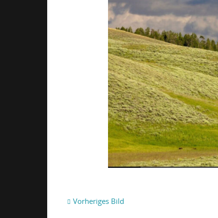
Vorheriges Bild