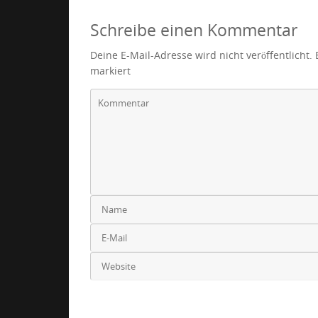
Schreibe einen Kommentar
Deine E-Mail-Adresse wird nicht veröffentlicht.
markiert