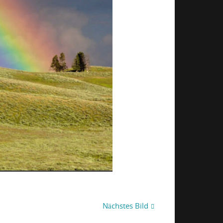
Nächstes Bild