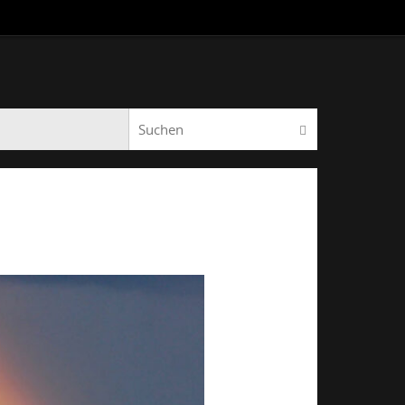
Suchen nach:
Suchen