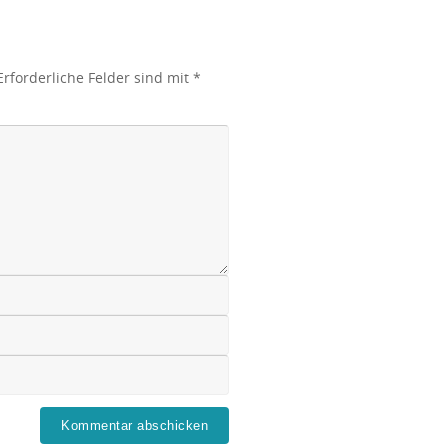
Erforderliche Felder sind mit
*