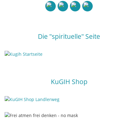
Die "spirituelle" Seite
KuGIH Shop