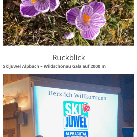
Rückblick
Skijuwel Alpbach – Wildschönau Gala auf 2000 m