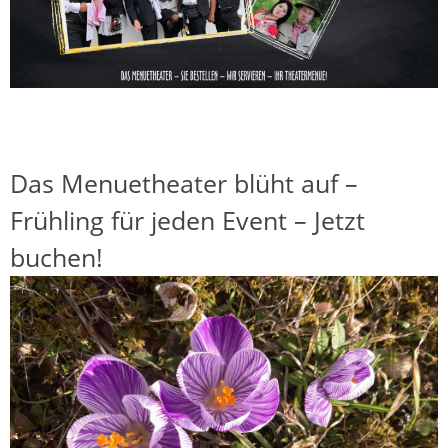
Das Menuetheater blüht auf –
Frühling für jeden Event – Jetzt
buchen!