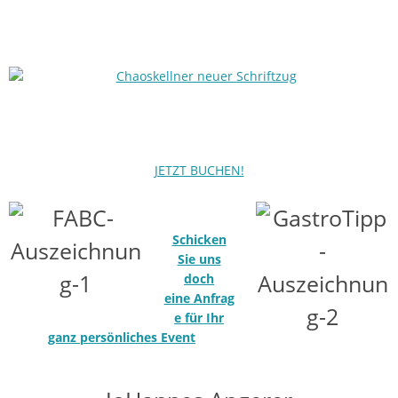
JETZT BUCHEN!
Schicken
Sie uns
doch
eine Anfrag
e für Ihr
ganz persönliches Event