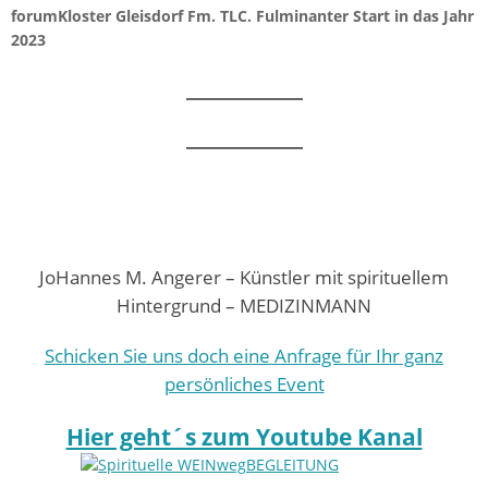
forumKloster Gleisdorf Fm. TLC. Fulminanter Start in das Jahr
2023
JoHannes M. Angerer – Künstler mit spirituellem
Hintergrund – MEDIZINMANN
Schicken Sie uns doch eine Anfrage für Ihr ganz
persönliches Event
Hier geht´s zum Youtube Kanal