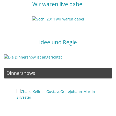
Wir waren live dabei
Idee und Regie
Dinnershows