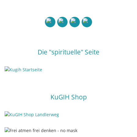
Die "spirituelle" Seite
KuGIH Shop