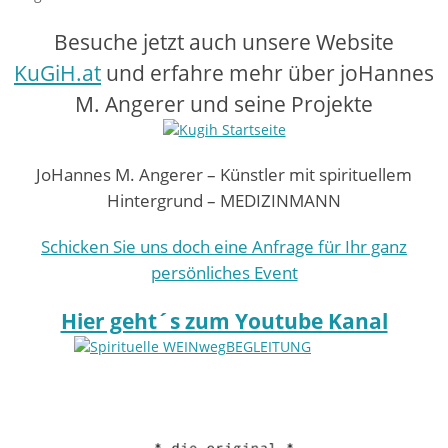
Besuche jetzt auch unsere Website
KuGiH.at
und erfahre mehr über joHannes
M. Angerer und seine Projekte
JoHannes M. Angerer – Künstler mit spirituellem
Hintergrund – MEDIZINMANN
Schicken Sie uns doch eine Anfrage für Ihr ganz
persönliches Event
Hier geht´s zum Youtube Kanal