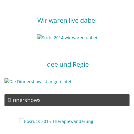
Wir waren live dabei
Idee und Regie
Dinnershows