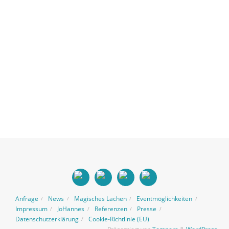
Anfrage
News
Magisches Lachen
Eventmöglichkeiten
Impressum
JoHannes
Referenzen
Presse
Datenschutzerklärung
Cookie-Richtlinie (EU)