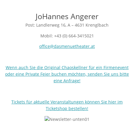
JoHannes Angerer
Post: Landlerweg 16, A – 4631 Krenglbach
Mobil: +43 (0) 664-3415021
office@dasmenuetheater.at
Wenn auch Sie die Original Chaoskellner für ein Firmenevent
oder eine Private Feier buchen möchten, senden Sie uns bitte
eine Anfrage!
Tickets für aktuelle Veranstaltungen können Sie hier im
Ticketshop bestellen!