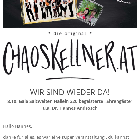
WIR SIND WIEDER DA!
8.10. Gala Salzwelten Hallein 320 begeisterte „Ehrengäste“
u.a. Dr. Hannes Androsch
Hallo Hannes,
danke für alles, es war eine super Veranstaltung , du kannst