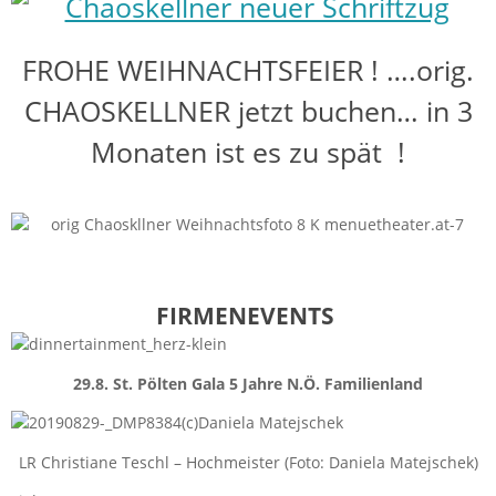
FROHE WEIHNACHTSFEIER ! ….orig.
CHAOSKELLNER jetzt buchen… in 3
Monaten ist es zu spät !
FIRMENEVENTS
29.8. St. Pölten Gala 5 Jahre N.Ö. Familienland
LR Christiane Teschl – Hochmeister (Foto: Daniela Matejschek)