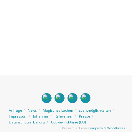
Anfrage
News
Magisches Lachen
Eventmöglichkeiten
Impressum
JoHannes
Referenzen
Presse
Datenschutzerklärung
Cookie-Richtlinie (EU)
Präsentiert von
Tempera
&
WordPress.