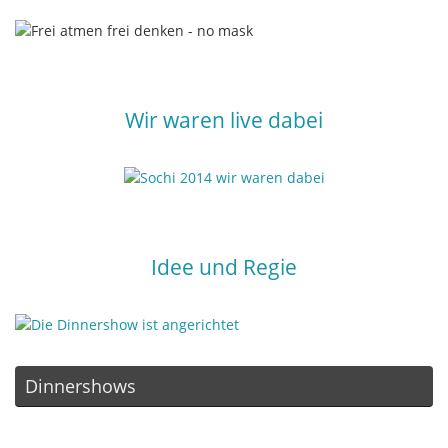
Wir waren live dabei
Idee und Regie
Dinnershows