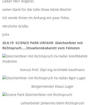
Lieber Herr Angerer,
vielen Dank für die tolle Show letzte Woche!
Ich sende Ihnen im Anhang ein paar Fotos.
Herzliche Grüße,
Julia
20.8.19 SCIENCE PARK URFAHR Gleichenfeier mit
Richtspruch…..Situationskabarett vom Feinsten
Konsul Prof. Dipl-Ing Architekt Kaufmann
Bürgermeister Klaus Luger
Leiharbeiter JoHannes beim Richtspruch