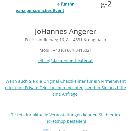
e für Ihr
ganz persönliches Event
JoHannes Angerer
Post: Landlerweg 16, A – 4631 Krenglbach
Mobil: +43 (0) 664-3415021
office@dasmenuetheater.at
Wenn auch Sie die Original Chaoskellner für ein Firmenevent
oder eine Private Feier buchen möchten, senden Sie uns bitte
eine Anfrage!
Tickets für aktuelle Veranstaltungen können Sie hier im
Ticketshop bestellen!