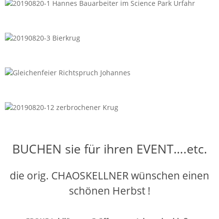
BUCHEN sie für ihren EVENT….etc.
die orig. CHAOSKELLNER wünschen einen
schönen Herbst !