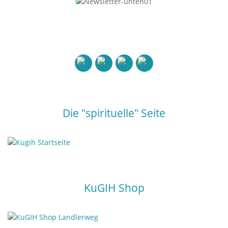
Die "spirituelle" Seite
KuGIH Shop