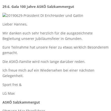
29.6. Gala 100 Jahre ASKÖ Salzkammergut
Lieber Hannes,
Wir danken euch sehr herzlich für die ausgezeichnete
Begleitung unserer Jubiläumsfeier in Gmunden.
Eure Teilnahme hat unsere Feier zu etwas wirklich Besonderem
gemacht.
Die ASKÖ-Familie wird noch lange darüber reden.
Ich freue mich auf ein Wiedersehen bei einer nächsten
Gelegenheit.
Sport frei &
LG Max
ASKÖ Salzkammergut