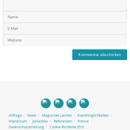
Anfrage
News
Magisches Lachen
Eventmöglichkeiten
Impressum
JoHannes
Referenzen
Presse
Datenschutzerklärung
Cookie-Richtlinie (EU)