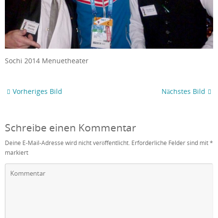
Sochi 2014 Menuetheater
Vorheriges Bild
Nächstes Bild
Schreibe einen Kommentar
Deine E-Mail-Adresse wird nicht veröffentlicht.
Erforderliche Felder sind mit
*
markiert