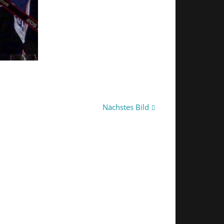
Nächstes Bild