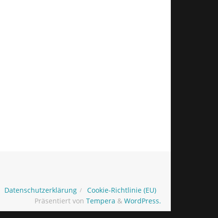
Datenschutzerklärung
Cookie-Richtlinie (EU)
Präsentiert von
Tempera
&
WordPress.