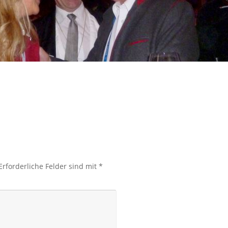
Erforderliche Felder sind mit
*