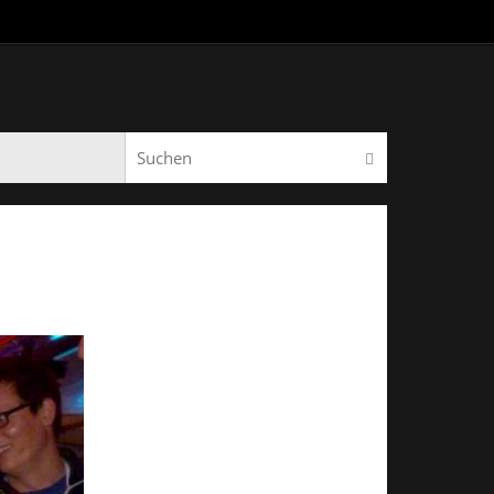
Suchen nach:
Suchen