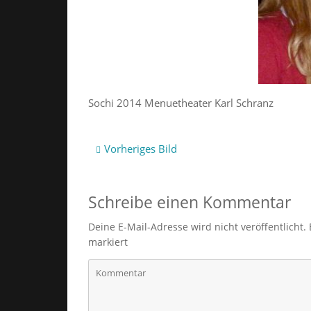
Sochi 2014 Menuetheater Karl Schranz
Vorheriges Bild
Schreibe einen Kommentar
Deine E-Mail-Adresse wird nicht veröffentlicht.
markiert