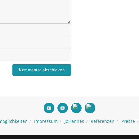
möglichkeiten
Impressum
JoHannes
Referenzen
Presse