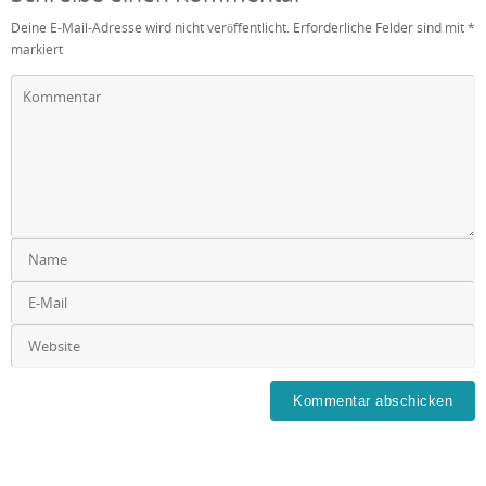
Deine E-Mail-Adresse wird nicht veröffentlicht.
Erforderliche Felder sind mit
*
markiert