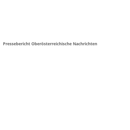
Pressebericht Oberösterreichische Nachrichten