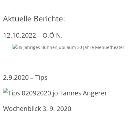
Aktuelle Berichte:
12.10.2022 – O.Ö.N.
2.9.2020 – Tips
Wochenblick 3. 9. 2020