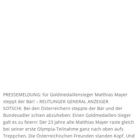
PRESSEMELDUNG: für Goldmedaillensieger Matthias Mayer
steppt der Bär! – REUTLINGER GENERAL ANZEIGER
SOTSCHI. Bei den Österreichern steppte der Bär und der
Bundesadler schien abzuheben: Einen Goldmedaillen-Sieger
galt es zu feiern: Der 23 Jahre alte Matthias Mayer raste gleich
bei seiner erste Olympia-Teilnahme ganz nach oben aufs
Treppchen. Die Österreichischen Freunden standen Kopf. Und