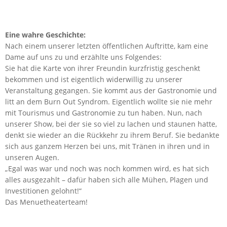
Eine wahre Geschichte:
Nach einem unserer letzten öffentlichen Auftritte, kam eine
Dame auf uns zu und erzählte uns Folgendes:
Sie hat die Karte von ihrer Freundin kurzfristig geschenkt
bekommen und ist eigentlich widerwillig zu unserer
Veranstaltung gegangen. Sie kommt aus der Gastronomie und
litt an dem Burn Out Syndrom. Eigentlich wollte sie nie mehr
mit Tourismus und Gastronomie zu tun haben. Nun, nach
unserer Show, bei der sie so viel zu lachen und staunen hatte,
denkt sie wieder an die Rückkehr zu ihrem Beruf. Sie bedankte
sich aus ganzem Herzen bei uns, mit Tränen in ihren und in
unseren Augen.
„Egal was war und noch was noch kommen wird, es hat sich
alles ausgezahlt – dafür haben sich alle Mühen, Plagen und
Investitionen gelohnt!“
Das Menuetheaterteam!