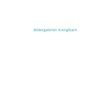
Bildergalerien Krenglbach