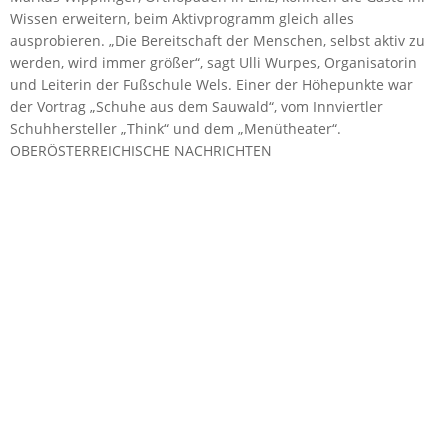
Wissen erweitern, beim Aktivprogramm gleich alles
ausprobieren. „Die Bereitschaft der Menschen, selbst aktiv zu
werden, wird immer größer“, sagt Ulli Wurpes, Organisatorin
und Leiterin der Fußschule Wels. Einer der Höhepunkte war
der Vortrag „Schuhe aus dem Sauwald“, vom Innviertler
Schuhhersteller „Think“ und dem „Menütheater“.
OBERÖSTERREICHISCHE NACHRICHTEN