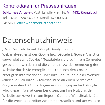
Kontaktdaten für Presseanfragen:
Post: Landlerweg 16,
JoHannes Angerer
,
A – 4631 Krenglbach
Tel. +43 (0) 7249-46003, Mobil: +43 (0) 664-
3415021,
office@dasmenuetheater.at
Datenschutzhinweis
„Diese Website benutzt Google Analytics, einen
Webanalysedienst der Google Inc. („Google“). Google Analytics
verwendet sog. „Cookies“, Textdateien, die auf Ihrem Computer
gespeichert werden und die eine Analyse der Benutzung der
Website durch Sie ermöglichen. Die durch den Cookie
erzeugten Informationen über Ihre Benutzung dieser Website
(einschließlich Ihrer IP-Adresse) wird an einen Server von
Google in den USA übertragen und dort gespeichert. Google
wird diese Informationen benutzen, um Ihre Nutzung der
Website auszuwerten, um Reports über die Websiteaktivitäten
für die Websitebetreiber zusammenzustellen und um weitere