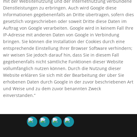
mit der Websitenutzung und der Internetnutzung verbundene
Dienstleistungen zu erbringen. Auch wird Google diese
Informationen gegebenenfalls an Dritte übertragen, sofern dies
gesetzlich vorgeschrieben oder soweit Dritte diese Daten im
Auftrag von Google verarbeiten. Google wird in keinem Fall Ihre
IP-Adresse mit anderen Daten von Google in Verbindung
bringen. Sie können die Installation der Cookies durch eine
entsprechende Einstellung Ihrer Browser Software verhindern;
wir weisen Sie jedoch darauf hin, dass Sie in diesem Fall
gegebenenfalls nicht sämtliche Funktionen dieser Website
vollumfänglich nutzen können. Durch die Nutzung dieser
Website erklären Sie sich mit der Bearbeitung der über Sie
erhobenen Daten durch Google in der zuvor beschriebenen Art
und Weise und zu dem zuvor benannten Zweck
einverstanden.“