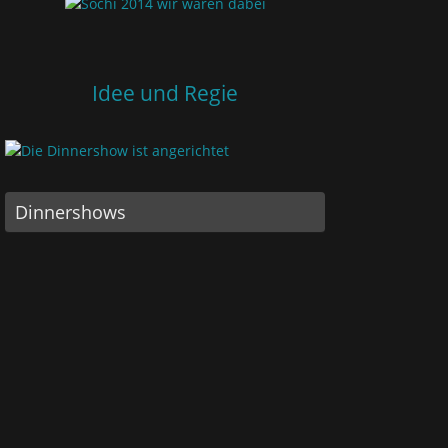
Idee und Regie
Dinnershows