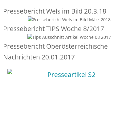
Pressebericht Wels im Bild 20.3.18
Pressebericht TIPS Woche 8/2017
Pressebericht Oberösterreichische
Nachrichten 20.01.2017