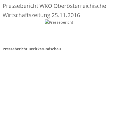
Pressebericht WKO Oberösterreichische
Wirtschaftszeitung 25.11.2016
Pressebericht Bezirksrundschau