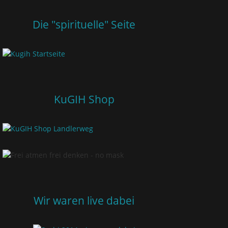
Die "spirituelle" Seite
KuGIH Shop
Wir waren live dabei