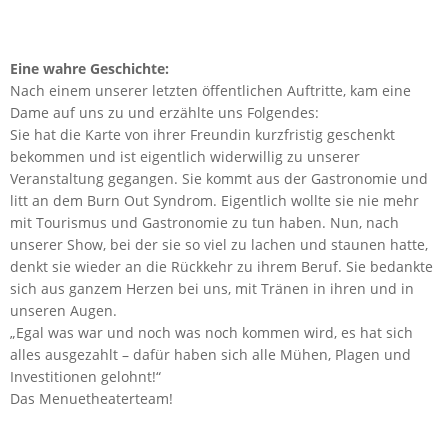
Eine wahre Geschichte:
Nach einem unserer letzten öffentlichen Auftritte, kam eine
Dame auf uns zu und erzählte uns Folgendes:
Sie hat die Karte von ihrer Freundin kurzfristig geschenkt
bekommen und ist eigentlich widerwillig zu unserer
Veranstaltung gegangen. Sie kommt aus der Gastronomie und
litt an dem Burn Out Syndrom. Eigentlich wollte sie nie mehr
mit Tourismus und Gastronomie zu tun haben. Nun, nach
unserer Show, bei der sie so viel zu lachen und staunen hatte,
denkt sie wieder an die Rückkehr zu ihrem Beruf. Sie bedankte
sich aus ganzem Herzen bei uns, mit Tränen in ihren und in
unseren Augen.
„Egal was war und noch was noch kommen wird, es hat sich
alles ausgezahlt – dafür haben sich alle Mühen, Plagen und
Investitionen gelohnt!“
Das Menuetheaterteam!