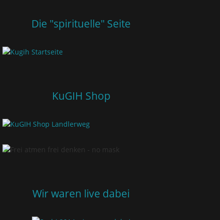
Die "spirituelle" Seite
KuGIH Shop
Wir waren live dabei