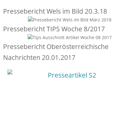
Pressebericht Wels im Bild 20.3.18
Pressebericht TIPS Woche 8/2017
Pressebericht Oberösterreichische
Nachrichten 20.01.2017