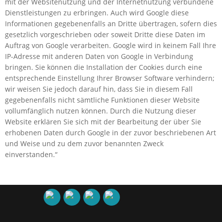
mit der Websitenutzung und der Internetnutzung verbundene
Dienstleistungen zu erbringen. Auch wird Google diese
Informationen gegebenenfalls an Dritte übertragen, sofern dies
gesetzlich vorgeschrieben oder soweit Dritte diese Daten im
Auftrag von Google verarbeiten. Google wird in keinem Fall Ihre
IP-Adresse mit anderen Daten von Google in Verbindung
bringen. Sie können die Installation der Cookies durch eine
entsprechende Einstellung Ihrer Browser Software verhindern;
wir weisen Sie jedoch darauf hin, dass Sie in diesem Fall
gegebenenfalls nicht sämtliche Funktionen dieser Website
vollumfänglich nutzen können. Durch die Nutzung dieser
Website erklären Sie sich mit der Bearbeitung der über Sie
erhobenen Daten durch Google in der zuvor beschriebenen Art
und Weise und zu dem zuvor benannten Zweck
einverstanden.“