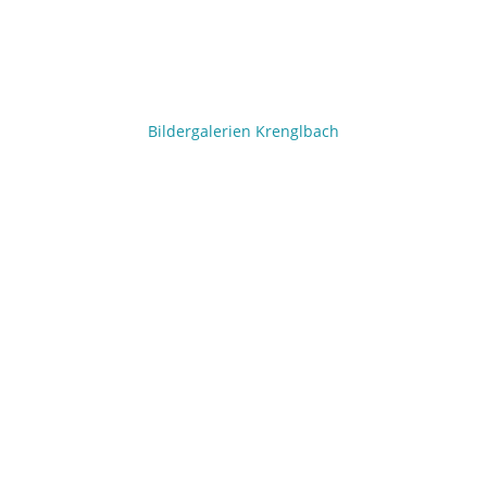
Bildergalerien Krenglbach