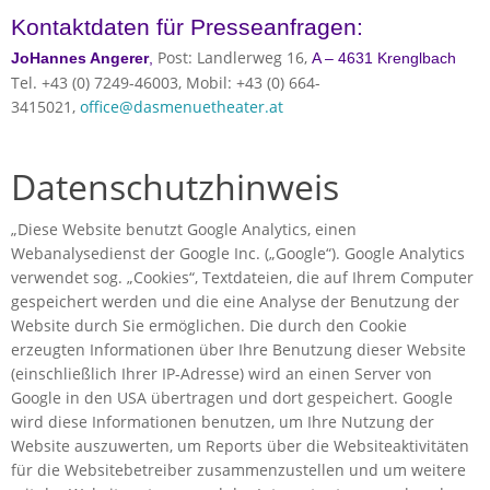
Kontaktdaten für Presseanfragen:
Post: Landlerweg 16,
JoHannes Angerer
,
A – 4631 Krenglbach
Tel. +43 (0) 7249-46003, Mobil: +43 (0) 664-
3415021,
office@dasmenuetheater.at
Datenschutzhinweis
„Diese Website benutzt Google Analytics, einen
Webanalysedienst der Google Inc. („Google“). Google Analytics
verwendet sog. „Cookies“, Textdateien, die auf Ihrem Computer
gespeichert werden und die eine Analyse der Benutzung der
Website durch Sie ermöglichen. Die durch den Cookie
erzeugten Informationen über Ihre Benutzung dieser Website
(einschließlich Ihrer IP-Adresse) wird an einen Server von
Google in den USA übertragen und dort gespeichert. Google
wird diese Informationen benutzen, um Ihre Nutzung der
Website auszuwerten, um Reports über die Websiteaktivitäten
für die Websitebetreiber zusammenzustellen und um weitere