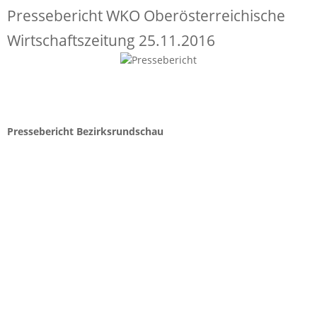
Pressebericht WKO Oberösterreichische
Wirtschaftszeitung 25.11.2016
Pressebericht Bezirksrundschau