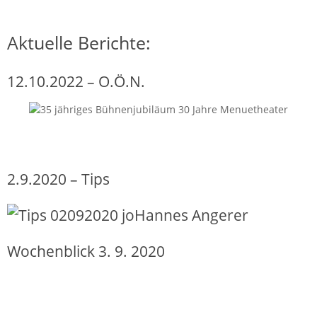
Aktuelle Berichte:
12.10.2022 – O.Ö.N.
2.9.2020 – Tips
Wochenblick 3. 9. 2020