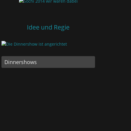
Idee und Regie
Dinnershows