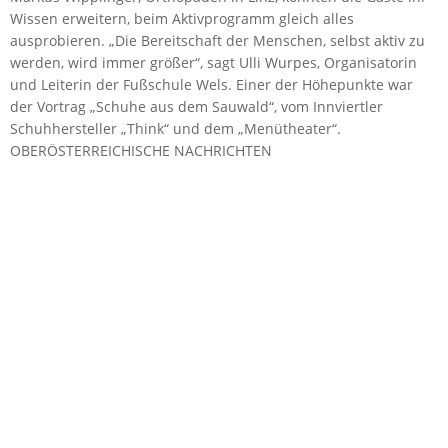
Wissen erweitern, beim Aktivprogramm gleich alles
ausprobieren. „Die Bereitschaft der Menschen, selbst aktiv zu
werden, wird immer größer“, sagt Ulli Wurpes, Organisatorin
und Leiterin der Fußschule Wels. Einer der Höhepunkte war
der Vortrag „Schuhe aus dem Sauwald“, vom Innviertler
Schuhhersteller „Think“ und dem „Menütheater“.
OBERÖSTERREICHISCHE NACHRICHTEN