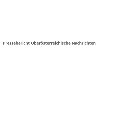
Pressebericht Oberösterreichische Nachrichten