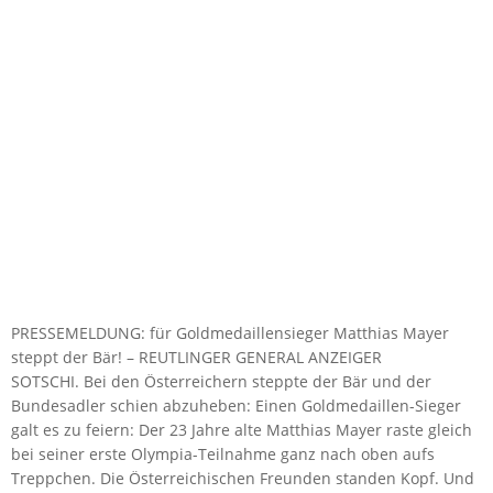
PRESSEMELDUNG: für Goldmedaillensieger Matthias Mayer
steppt der Bär! – REUTLINGER GENERAL ANZEIGER
SOTSCHI. Bei den Österreichern steppte der Bär und der
Bundesadler schien abzuheben: Einen Goldmedaillen-Sieger
galt es zu feiern: Der 23 Jahre alte Matthias Mayer raste gleich
bei seiner erste Olympia-Teilnahme ganz nach oben aufs
Treppchen. Die Österreichischen Freunden standen Kopf. Und