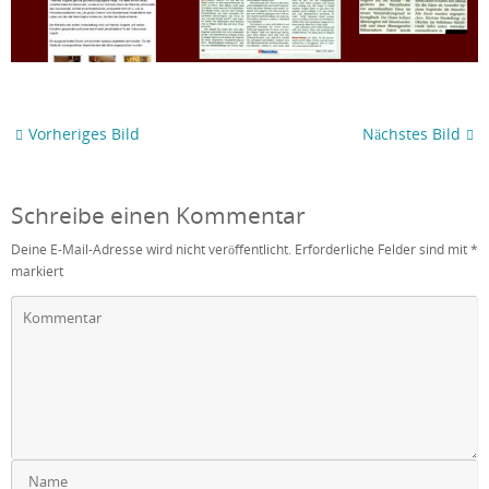
Vorheriges Bild
Nächstes Bild
Schreibe einen Kommentar
Deine E-Mail-Adresse wird nicht veröffentlicht.
Erforderliche Felder sind mit
*
markiert