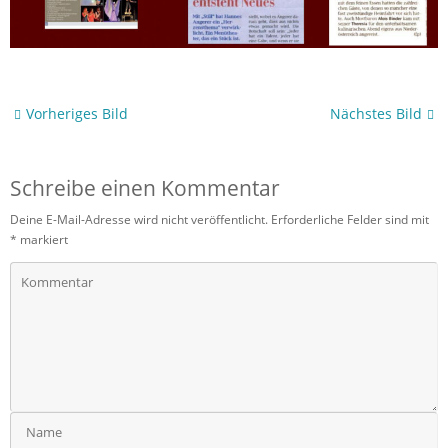
Vorheriges Bild
Nächstes Bild
Schreibe einen Kommentar
Deine E-Mail-Adresse wird nicht veröffentlicht.
Erforderliche Felder sind mit
*
markiert