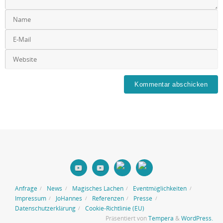
Anfrage
News
Magisches Lachen
Eventmöglichkeiten
Impressum
JoHannes
Referenzen
Presse
Datenschutzerklärung
Cookie-Richtlinie (EU)
Präsentiert von
Tempera
&
WordPress.