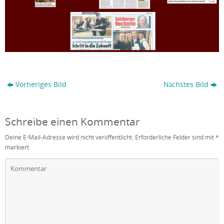
Vorheriges Bild
Nächstes Bild
Schreibe einen Kommentar
Deine E-Mail-Adresse wird nicht veröffentlicht.
Erforderliche Felder sind mit
*
markiert