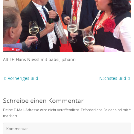
Alt LH Hans Niessl mit babsi, johann
Vorheriges Bild
Nächstes Bild
Schreibe einen Kommentar
Deine E-Mail-Adresse wird nicht veröffentlicht.
Erforderliche Felder sind mit
*
markiert