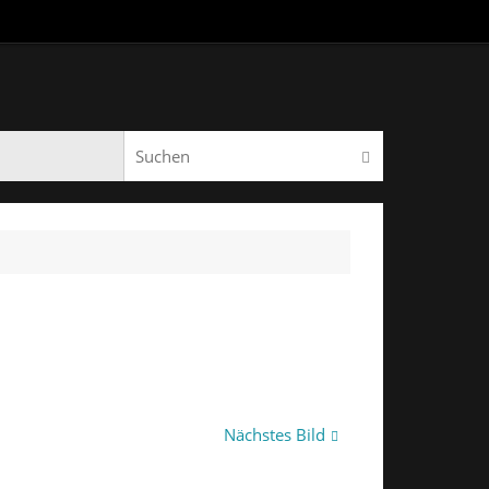
Suchen nach:
Suchen
Nächstes Bild