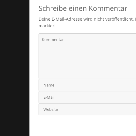
Schreibe einen Kommentar
Deine E-Mail-Adresse wird nicht veröffentlicht.
markiert