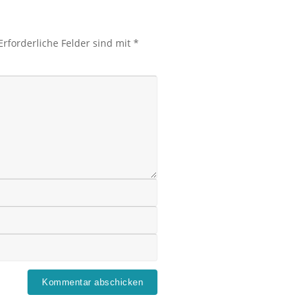
Erforderliche Felder sind mit
*