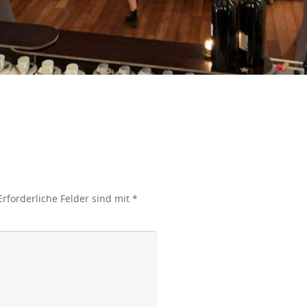
Erforderliche Felder sind mit
*