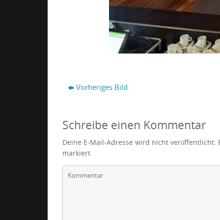
Vorheriges Bild
Schreibe einen Kommentar
Deine E-Mail-Adresse wird nicht veröffentlicht.
markiert