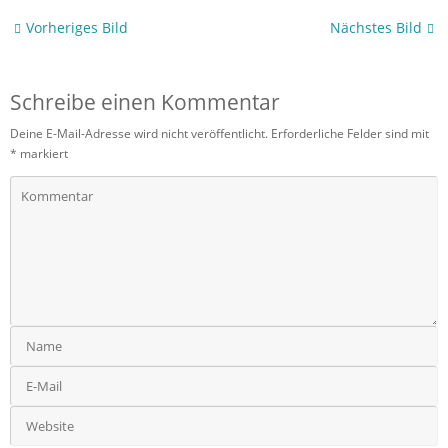
Vorheriges Bild
Nächstes Bild
Schreibe einen Kommentar
Deine E-Mail-Adresse wird nicht veröffentlicht.
Erforderliche Felder sind mit
*
markiert