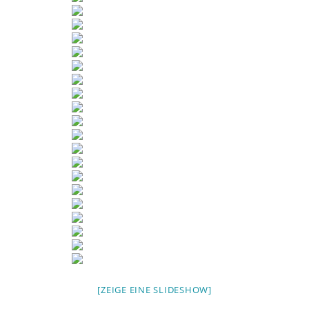
[ZEIGE EINE SLIDESHOW]