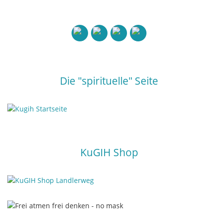
Die "spirituelle" Seite
KuGIH Shop