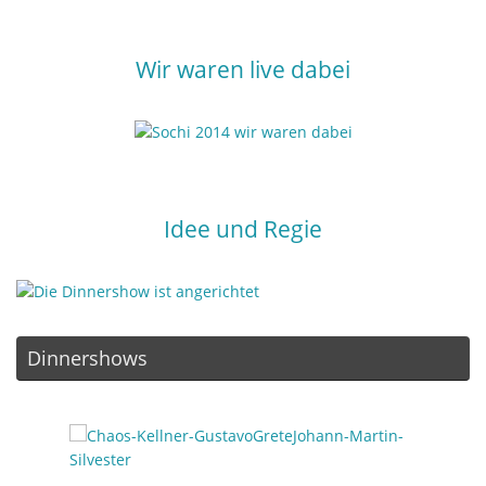
Wir waren live dabei
Idee und Regie
Dinnershows