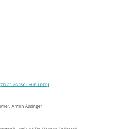
[ZEIGE VORSCHAUBILDER]
mmer, Armin Assinger