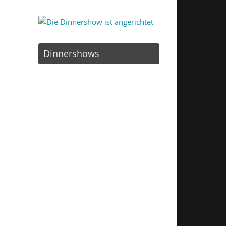
Dinnershows