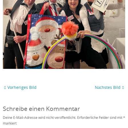
Vorheriges Bild
Nächstes Bild
Schreibe einen Kommentar
Deine E-Mail-Adresse wird nicht veröffentlicht.
Erforderliche Felder sind mit
*
markiert