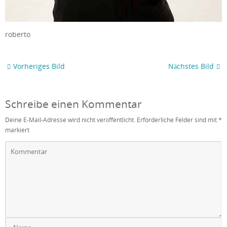
roberto
Vorheriges Bild
Nächstes Bild
Schreibe einen Kommentar
Deine E-Mail-Adresse wird nicht veröffentlicht.
Erforderliche Felder sind mit
*
markiert