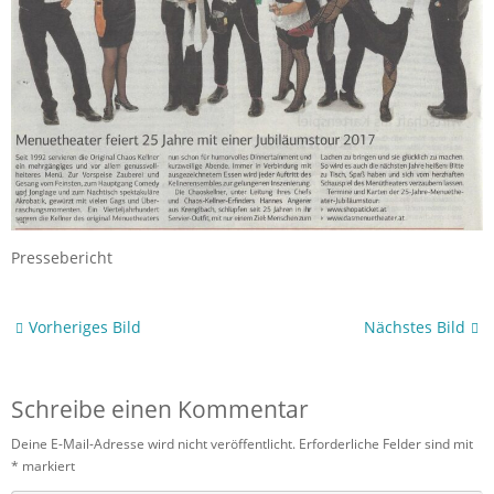
Pressebericht
Vorheriges Bild
Nächstes Bild
Schreibe einen Kommentar
Deine E-Mail-Adresse wird nicht veröffentlicht.
Erforderliche Felder sind mit
*
markiert