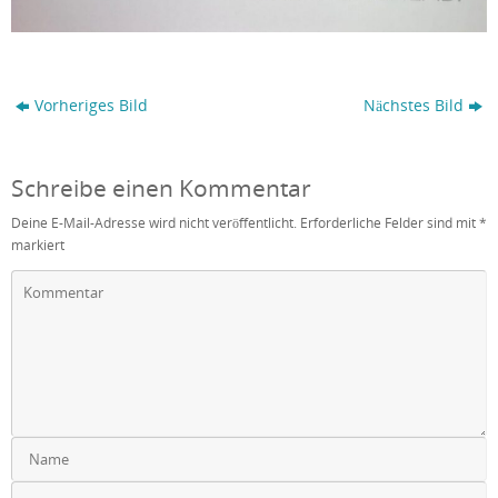
Vorheriges Bild
Nächstes Bild
Schreibe einen Kommentar
Deine E-Mail-Adresse wird nicht veröffentlicht.
Erforderliche Felder sind mit
*
markiert