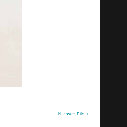
Nächstes Bild