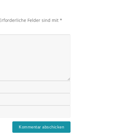
Erforderliche Felder sind mit
*