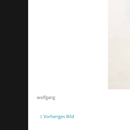
wolfgang
Vorheriges Bild