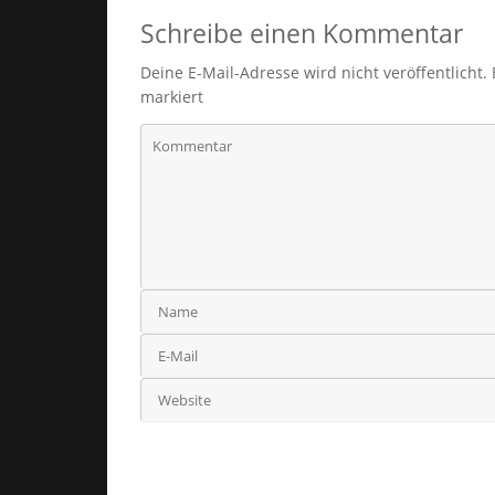
Schreibe einen Kommentar
Deine E-Mail-Adresse wird nicht veröffentlicht.
markiert