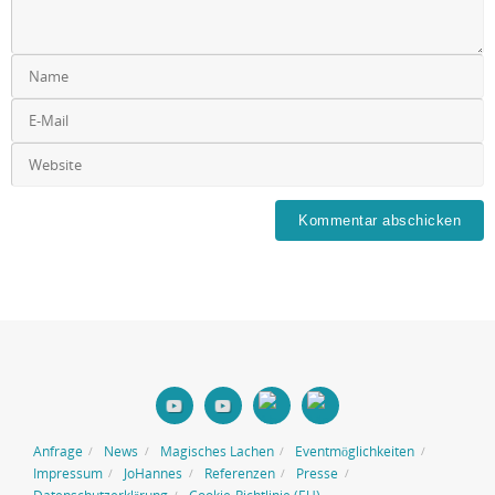
Anfrage
News
Magisches Lachen
Eventmöglichkeiten
Impressum
JoHannes
Referenzen
Presse