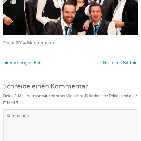
Sochi 2014 Menuetheater
Vorheriges Bild
Nächstes Bild
Schreibe einen Kommentar
Deine E-Mail-Adresse wird nicht veröffentlicht.
Erforderliche Felder sind mit
*
markiert