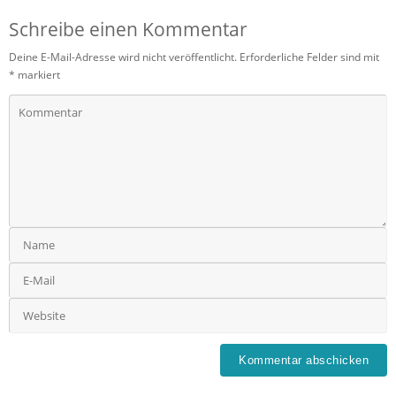
Schreibe einen Kommentar
Deine E-Mail-Adresse wird nicht veröffentlicht.
Erforderliche Felder sind mit
*
markiert