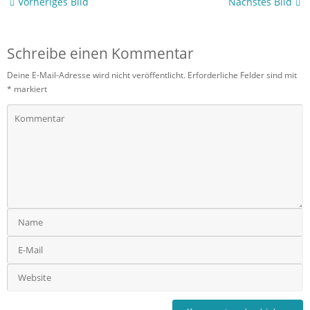
Vorheriges Bild
Nächstes Bild
Schreibe einen Kommentar
Deine E-Mail-Adresse wird nicht veröffentlicht.
Erforderliche Felder sind mit
*
markiert