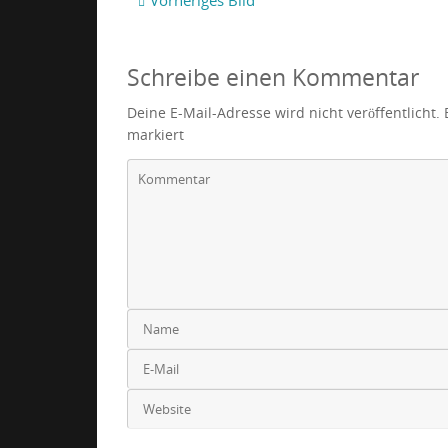
Schreibe einen Kommentar
Deine E-Mail-Adresse wird nicht veröffentlicht.
markiert