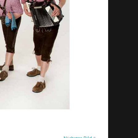
Nächstes Bild