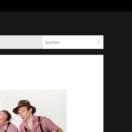
Suchen nach:
Suchen