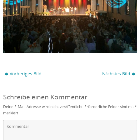
Vorheriges Bild
Nächstes Bild
Schreibe einen Kommentar
Deine E-Mail-Adresse wird nicht veröffentlicht.
Erforderliche Felder sind mit
*
markiert