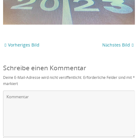
Vorheriges Bild
Nächstes Bild
Schreibe einen Kommentar
Deine E-Mail-Adresse wird nicht veröffentlicht.
Erforderliche Felder sind mit
*
markiert