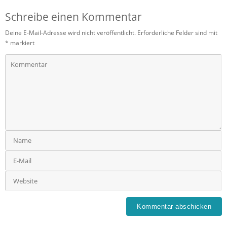
Schreibe einen Kommentar
Deine E-Mail-Adresse wird nicht veröffentlicht.
Erforderliche Felder sind mit
*
markiert