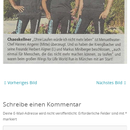
Vorheriges Bild
Nächstes Bild
Schreibe einen Kommentar
Deine E-Mail-Adresse wird nicht veröffentlicht.
Erforderliche Felder sind mit
*
markiert